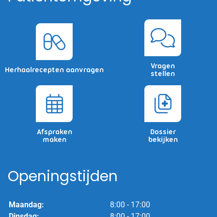
Vragen
Herhaalrecepten aanvragen
stellen
Afspraken
Dossier
maken
bekijken
Openingstijden
Maandag:
8:00 - 17:00
Dinsdag:
8:00 - 17:00