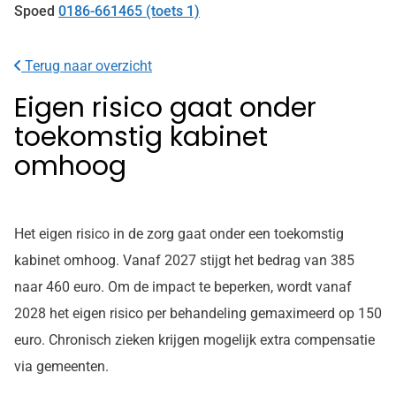
Spoed
0186-661465 (toets 1)
Terug naar overzicht
Eigen risico gaat onder
toekomstig kabinet
omhoog
Het eigen risico in de zorg gaat onder een toekomstig
kabinet omhoog. Vanaf 2027 stijgt het bedrag van 385
naar 460 euro. Om de impact te beperken, wordt vanaf
2028 het eigen risico per behandeling gemaximeerd op 150
euro. Chronisch zieken krijgen mogelijk extra compensatie
via gemeenten.