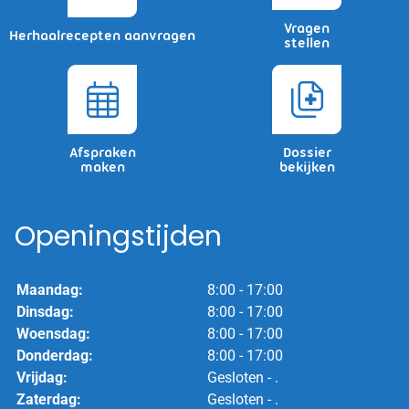
Vragen
Herhaalrecepten aanvragen
stellen
Afspraken
Dossier
maken
bekijken
Openingstijden
Maandag:
8:00 - 17:00
Dinsdag:
8:00 - 17:00
Woensdag:
8:00 - 17:00
Donderdag:
8:00 - 17:00
Vrijdag:
Gesloten - .
Zaterdag:
Gesloten - .