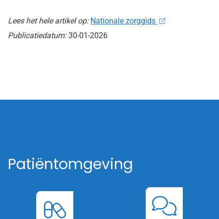
Lees het hele artikel op:
Nationale zorggids
Publicatiedatum:
30-01-2026
Patiëntomgeving