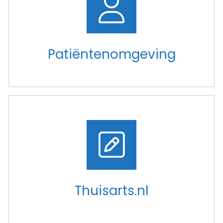
Patiëntenomgeving
Thuisarts.nl