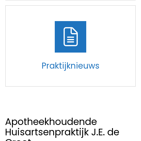
Praktijknieuws
Apotheekhoudende
Huisartsenpraktijk J.E. de