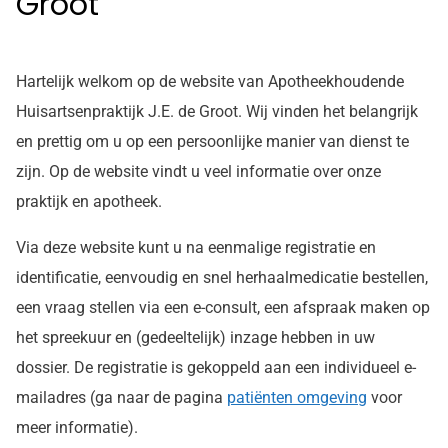
Groot
Hartelijk welkom op de website van Apotheekhoudende
Huisartsenpraktijk J.E. de Groot. Wij vinden het belangrijk
en prettig om u op een persoonlijke manier van dienst te
zijn. Op de website vindt u veel informatie over onze
praktijk en apotheek.
Via deze website kunt u na eenmalige registratie en
identificatie, eenvoudig en snel herhaalmedicatie bestellen,
een vraag stellen via een e-consult, een afspraak maken op
het spreekuur en (gedeeltelijk) inzage hebben in uw
dossier. De registratie is gekoppeld aan een individueel e-
mailadres (ga naar de pagina
patiënten omgeving
voor
meer informatie).