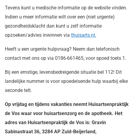
Tevens kunt u medische informatie op de website vinden.
Indien u meer informatie wilt over een (niet urgente)
gezondheidsklacht dan kunt u zelf informatie
opzoeken/advies inwinnen via
thuisarts.nl.
Heeft u een urgente hulpvraag? Neem dan telefonisch
contact met ons op via 0186-661465, voor spoed toets 1.
Bij een ernstige, levensbedreigende situatie bel 112! Dit
landelijke nummer is voor spoedeisende hulp waarbij elke
seconde telt.
Op vrijdag en tijdens vakanties neemt Huisartsenpraktijk
de Vos waar voor huisartsenzorg en de apotheek.
Het
adres van Huisartsenpraktijk de Vos is:
Gravin
Sabinastraat 36, 3284 AP Zuid-Beijerland,