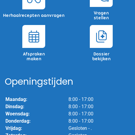
Vragen
Herhaalrecepten aanvragen
stellen
Afspraken
Dossier
maken
bekijken
Openingstijden
Maandag:
8:00 - 17:00
Dinsdag:
8:00 - 17:00
Woensdag:
8:00 - 17:00
Donderdag:
8:00 - 17:00
Vrijdag:
Gesloten - .