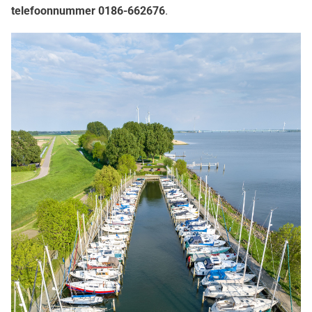
telefoonnummer 0186-662676
.